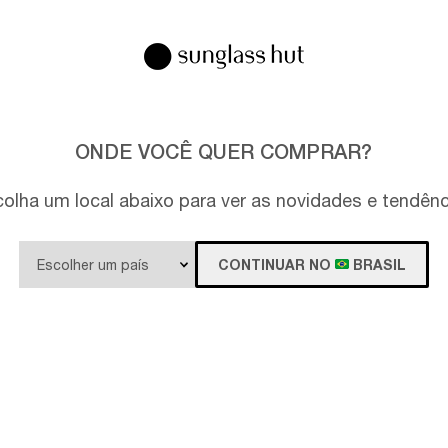
ONDE VOCÊ QUER COMPRAR?
olha um local abaixo para ver as novidades e tendên
CONTINUAR NO
BRASIL