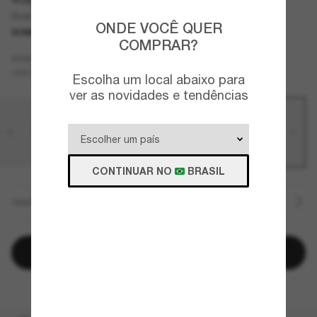
Aviator Gradient
ONDE VOCÊ QUER
SOMENTE ON-LINE
EDIÇÃO LIMITADA
COMPRAR?
Ouro
ARMAZÇÃO
Marrom
Polarizados
LENTES
Escolha um local abaixo para
ver as novidades e tendências
CONTINUAR NO
BRASIL
TAMANHO
Adicionar à sacola