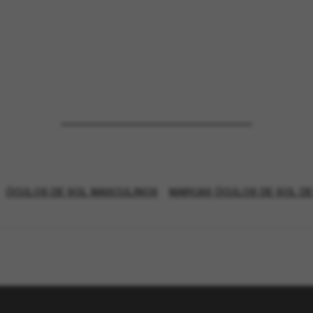
ÓCULOS DE SOL MASCULINOS
MARCAS ÓCULOS DE SOL DE