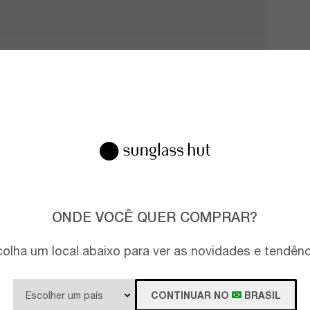
ONDE VOCÊ QUER COMPRAR?
olha um local abaixo para ver as novidades e tendên
CONTINUAR NO
BRASIL