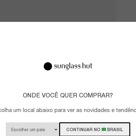
ONDE VOCÊ QUER COMPRAR?
olha um local abaixo para ver as novidades e tendên
CONTINUAR NO
BRASIL