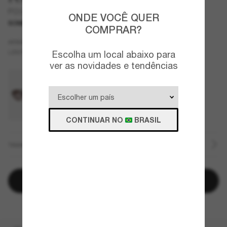
PO3378S - Loris
ONDE VOCÊ QUER
SOMENTE ON-LINE
COMPRAR?
Tartaruga
ARMAZÇÃO
Cinza
Polarizados
LENTES
Escolha um local abaixo para
ver as novidades e tendências
CONTINUAR NO
BRASIL
TAMANHO
Adicionar à sacola