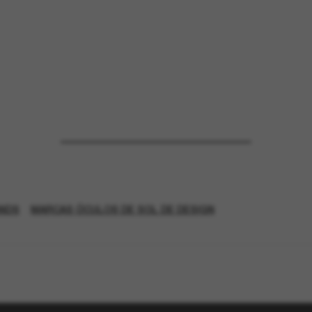
NDS
MARCAS ÓCULOS DE SOL DE DESIGN