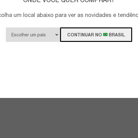
olha um local abaixo para ver as novidades e tendên
CONTINUAR NO
BRASIL