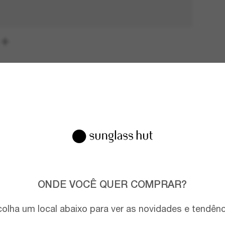
ONDE VOCÊ QUER COMPRAR?
olha um local abaixo para ver as novidades e tendên