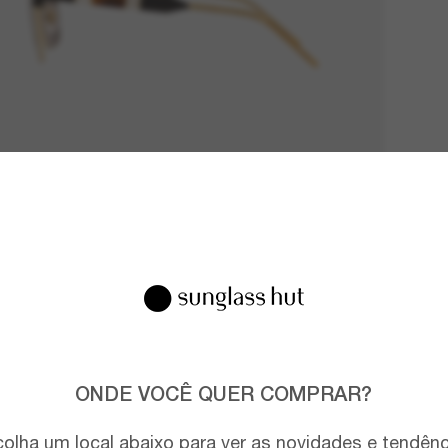
ONDE VOCÊ QUER COMPRAR?
olha um local abaixo para ver as novidades e tendên