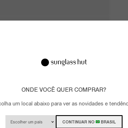
ONDE VOCÊ QUER COMPRAR?
olha um local abaixo para ver as novidades e tendên
CONTINUAR NO
BRASIL