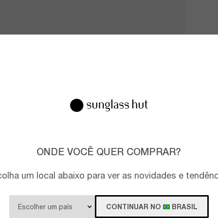
ONDE VOCÊ QUER COMPRAR?
olha um local abaixo para ver as novidades e tendên
CONTINUAR NO
BRASIL