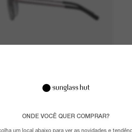
ONDE VOCÊ QUER COMPRAR?
olha um local abaixo para ver as novidades e tendên